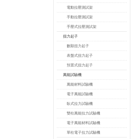
電動拉壓測試架
手動拉壓測試架
手壓式拉壓測試架
扭力起子
數顯扭力起子
表盤式扭力起子
預置式扭力起子
萬能試驗機
萬能材料試驗機
電子萬能試驗機
臥式拉力試驗機
雙柱萬能拉力試驗機
電子萬能材料試驗機
單柱電子拉力試驗機