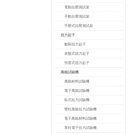
電動拉壓測試架
手動拉壓測試架
手壓式拉壓測試架
扭力起子
數顯扭力起子
表盤式扭力起子
預置式扭力起子
萬能試驗機
萬能材料試驗機
電子萬能試驗機
臥式拉力試驗機
雙柱萬能拉力試驗機
電子萬能材料試驗機
單柱電子拉力試驗機