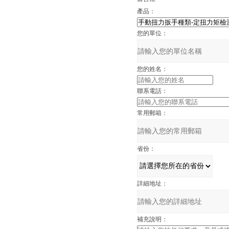
產品：
您的單位：
您的姓名：
聯系電話：
常用郵箱：
省份：
詳細地址：
補充說明：