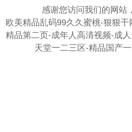
感谢您访问我们的网站
欧美精品乱码99久久蜜桃-狠狠干
精品第二页-成年人高清视频-成人
天堂一二三区-精品国产一