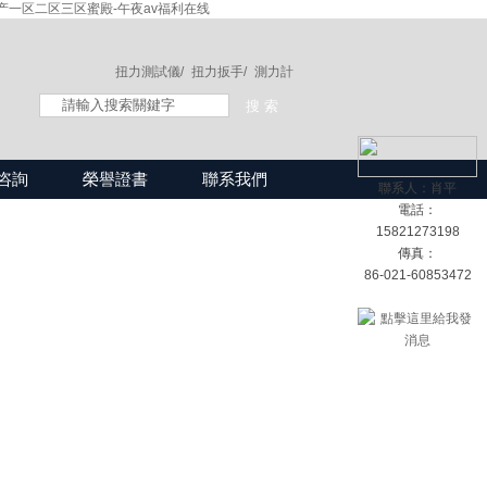
产一区二区三区蜜殿-午夜av福利在线
扭力測試儀/
扭力扳手/
測力計
咨詢
榮譽證書
聯系我們
聯系人：肖平
電話：
15821273198
傳真：
86-021-60853472