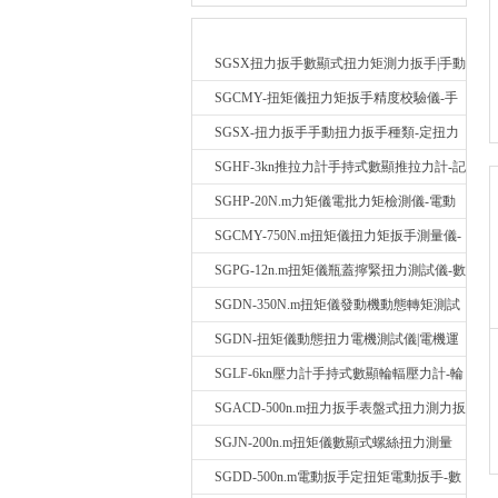
最新產品
SGSX扭力扳手數顯式扭力矩測力扳手|手動
定扭矩檢測扳手
SGCMY-扭矩儀扭力矩扳手精度校驗儀-手
動扳子扭矩校準儀
SGSX-扭力扳手手動扭力扳手種類-定扭力
矩檢測扳手價格
SGHF-3kn推拉力計手持式數顯推拉力計-記
憶數據拉壓力測力計
SGHP-20N.m力矩儀電批力矩檢測儀-電動
螺絲批扭力矩測試儀
SGCMY-750N.m扭矩儀扭力矩扳手測量儀-
校準扳手扭力精度測試儀
SGPG-12n.m扭矩儀瓶蓋擰緊扭力測試儀-數
顯式瓶蓋扭力矩儀
SGDN-350N.m扭矩儀發動機動態轉矩測試
儀-動態電機扭矩測量儀
SGDN-扭矩儀動態扭力電機測試儀|電機運
轉摩擦力扭矩儀
SGLF-6kn壓力計手持式數顯輪輻壓力計-輪
輻稱重壓力測力計
SGACD-500n.m扭力扳手表盤式扭力測力扳
手-表盤扭力矩檢測扳手
SGJN-200n.m扭矩儀數顯式螺絲扭力測量
儀-螺栓扭力矩測試儀
SGDD-500n.m電動扳手定扭矩電動扳手-數