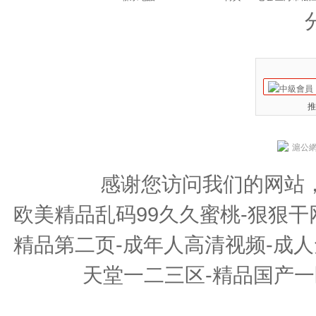
推
滬公網安
感谢您访问我们的网站
欧美精品乱码99久久蜜桃-狠狠干
精品第二页-成年人高清视频-成人
天堂一二三区-精品国产一