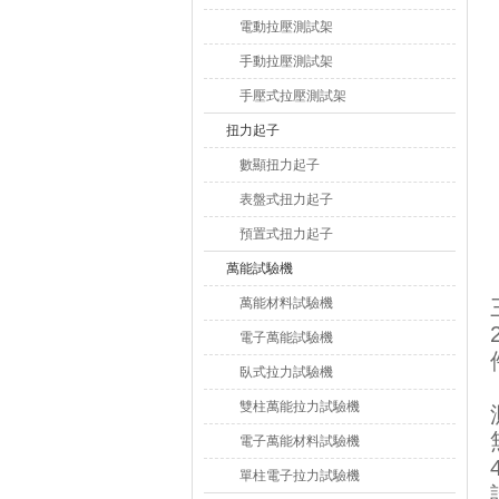
電動拉壓測試架
手動拉壓測試架
手壓式拉壓測試架
扭力起子
數顯扭力起子
表盤式扭力起子
預置式扭力起子
萬能試驗機
萬能材料試驗機
電子萬能試驗機
臥式拉力試驗機
雙柱萬能拉力試驗機
電子萬能材料試驗機
單柱電子拉力試驗機