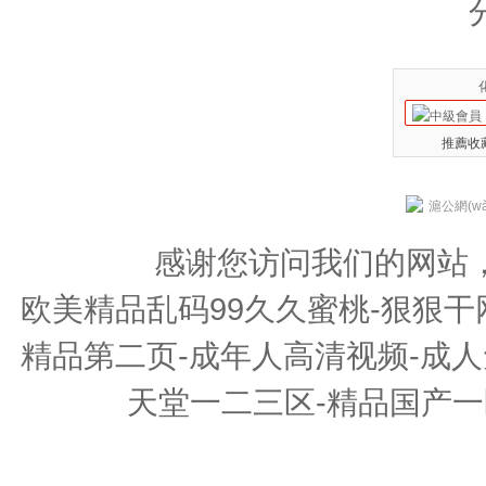
推薦收藏
滬公網(wǎ
感谢您访问我们的网站
欧美精品乱码99久久蜜桃-狠狠干
精品第二页-成年人高清视频-成人
天堂一二三区-精品国产一