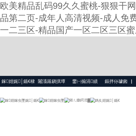
欧美精品乱码99久久蜜桃-狠狠干网
品第二页-成年人高清视频-成人免费
一二三区-精品国产一区二区三区蜜
鎵姏娓│鍎€棣
闂滀簬鎭掑墰
鐢㈠搧涓績
鏂拌仦璩囪▕
栭爜