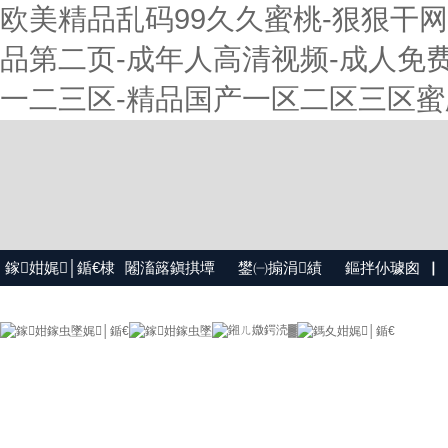
欧美精品乱码99久久蜜桃-狠狠干网
品第二页-成年人高清视频-成人免费
一二三区-精品国产一区二区三区蜜
鎵姏娓│鍎€棣
闂滀簬鎭掑墰
鐢㈠搧涓績
鏂拌仦璩囪▕
栭爜